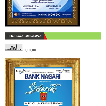
TOTAL TAYANGAN HALAMAN
10,601,101