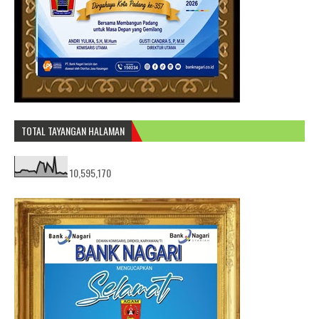
TOTAL TAYANGAN HALAMAN
10,595,170