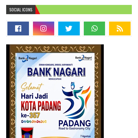
SOCIAL ICONS