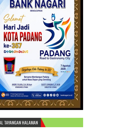
AL TAYANGAN HALAMAN