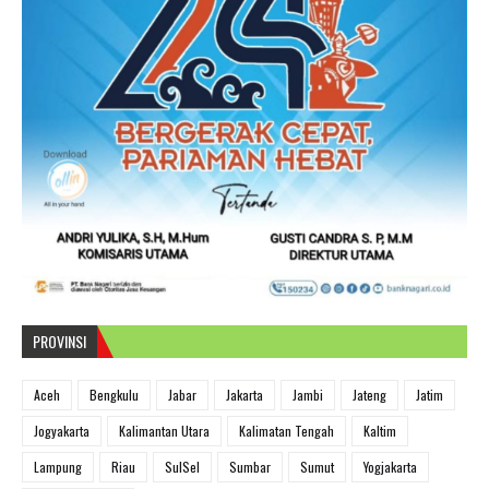
PROVINSI
Aceh
Bengkulu
Jabar
Jakarta
Jambi
Jateng
Jatim
Jogyakarta
Kalimantan Utara
Kalimatan Tengah
Kaltim
Lampung
Riau
SulSel
Sumbar
Sumut
Yogjakarta