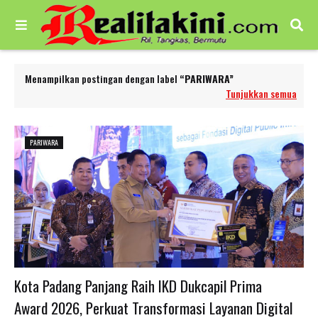
Menampilkan postingan dengan label
PARIWARA
Tunjukkan semua
PARIWARA
Kota Padang Panjang Raih IKD Dukcapil Prima
Award 2026, Perkuat Transformasi Layanan Digital