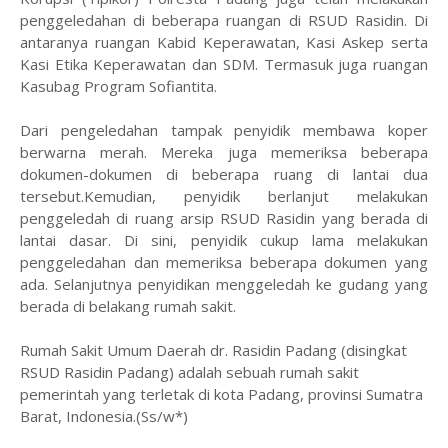
penggeledahan di beberapa ruangan di RSUD Rasidin. Di
antaranya ruangan Kabid Keperawatan, Kasi Askep serta
Kasi Etika Keperawatan dan SDM. Termasuk juga ruangan
Kasubag Program Sofiantita.
Dari pengeledahan tampak penyidik membawa koper
berwarna merah. Mereka juga memeriksa beberapa
dokumen-dokumen di beberapa ruang di lantai dua
tersebut.Kemudian, penyidik berlanjut melakukan
penggeledah di ruang arsip RSUD Rasidin yang berada di
lantai dasar. Di sini, penyidik cukup lama melakukan
penggeledahan dan memeriksa beberapa dokumen yang
ada. Selanjutnya penyidikan menggeledah ke gudang yang
berada di belakang rumah sakit.
Rumah Sakit Umum Daerah dr. Rasidin Padang (disingkat
RSUD Rasidin Padang) adalah sebuah rumah sakit
pemerintah yang terletak di kota Padang, provinsi Sumatra
Barat, Indonesia.(Ss/w*)