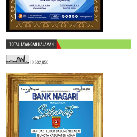
TOTAL TAYANGAN HALAMAN
10,592,850