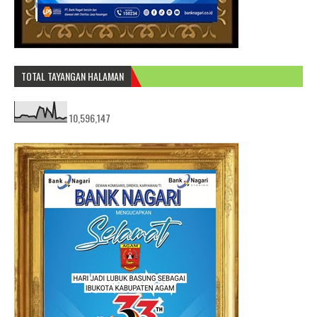
TOTAL TAYANGAN HALAMAN
10,596,147