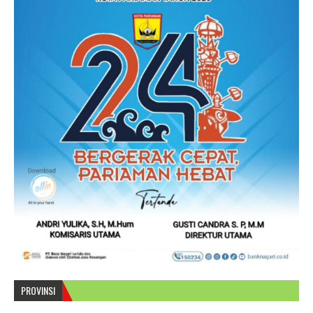
PROVINSI