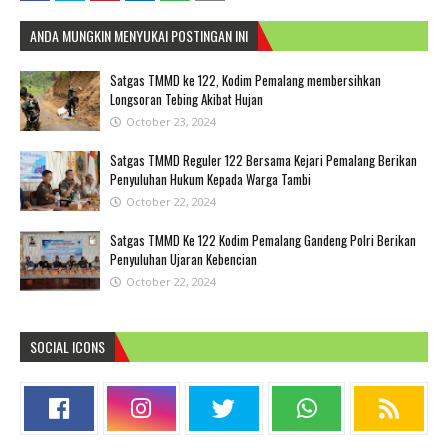
ANDA MUNGKIN MENYUKAI POSTINGAN INI
Satgas TMMD ke 122, Kodim Pemalang membersihkan
Longsoran Tebing Akibat Hujan
October 23, 2024
Satgas TMMD Reguler 122 Bersama Kejari Pemalang Berikan
Penyuluhan Hukum Kepada Warga Tambi
October 22, 2024
Satgas TMMD Ke 122 Kodim Pemalang Gandeng Polri Berikan
Penyuluhan Ujaran Kebencian
October 22, 2024
SOCIAL ICONS