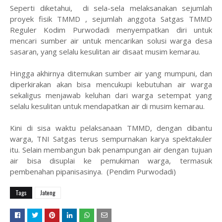
Seperti diketahui, di sela-sela melaksanakan sejumlah
proyek fisik TMMD , sejumlah anggota Satgas TMMD
Reguler Kodim Purwodadi menyempatkan diri untuk
mencari sumber air untuk mencarikan solusi warga desa
sasaran, yang selalu kesulitan air disaat musim kemarau.
Hingga akhirnya ditemukan sumber air yang mumpuni, dan
diperkirakan akan bisa mencukupi kebutuhan air warga
sekaligus menjawab keluhan dari warga setempat yang
selalu kesulitan untuk mendapatkan air di musim kemarau.
Kini di sisa waktu pelaksanaan TMMD, dengan dibantu
warga, TNI Satgas terus sempurnakan karya spektakuler
itu. Selain membangun bak penampungan air dengan tujuan
air bisa disuplai ke pemukiman warga, termasuk
pembenahan pipanisasinya. (Pendim Purwodadi)
Tags
Jateng