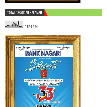
TOTAL TAYANGAN HALAMAN
10,594,394