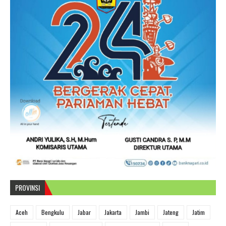
PROVINSI
Aceh
Bengkulu
Jabar
Jakarta
Jambi
Jateng
Jatim