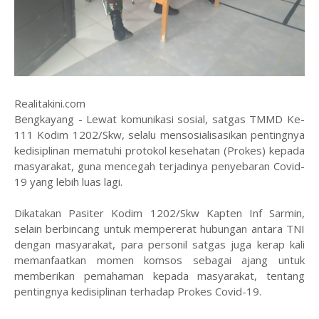
Realitakini.com
Bengkayang - Lewat komunikasi sosial, satgas TMMD Ke-
111 Kodim 1202/Skw, selalu mensosialisasikan pentingnya
kedisiplinan mematuhi protokol kesehatan (Prokes) kepada
masyarakat, guna mencegah terjadinya penyebaran Covid-
19 yang lebih luas lagi.
Dikatakan Pasiter Kodim 1202/Skw Kapten Inf Sarmin,
selain berbincang untuk mempererat hubungan antara TNI
dengan masyarakat, para personil satgas juga kerap kali
memanfaatkan momen komsos sebagai ajang untuk
memberikan pemahaman kepada masyarakat, tentang
pentingnya kedisiplinan terhadap Prokes Covid-19.