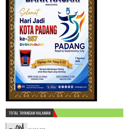
TOTAL TAYANGAN HALAMAN