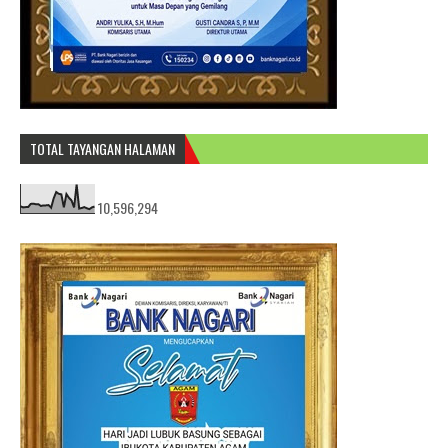
TOTAL TAYANGAN HALAMAN
10,596,294