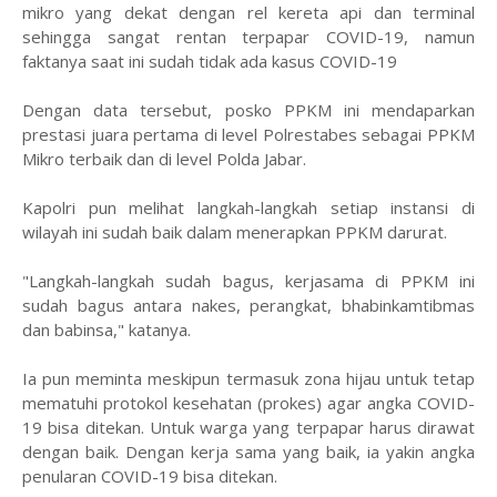
mikro yang dekat dengan rel kereta api dan terminal
sehingga sangat rentan terpapar COVID-19, namun
faktanya saat ini sudah tidak ada kasus COVID-19
Dengan data tersebut, posko PPKM ini mendaparkan
prestasi juara pertama di level Polrestabes sebagai PPKM
Mikro terbaik dan di level Polda Jabar.
Kapolri pun melihat langkah-langkah setiap instansi di
wilayah ini sudah baik dalam menerapkan PPKM darurat.
"Langkah-langkah sudah bagus, kerjasama di PPKM ini
sudah bagus antara nakes, perangkat, bhabinkamtibmas
dan babinsa," katanya.
Ia pun meminta meskipun termasuk zona hijau untuk tetap
mematuhi protokol kesehatan (prokes) agar angka COVID-
19 bisa ditekan. Untuk warga yang terpapar harus dirawat
dengan baik. Dengan kerja sama yang baik, ia yakin angka
penularan COVID-19 bisa ditekan.