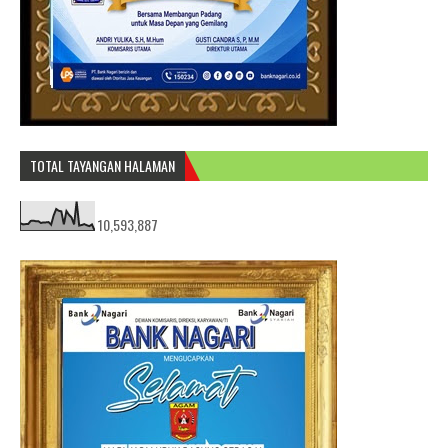
TOTAL TAYANGAN HALAMAN
10,593,887