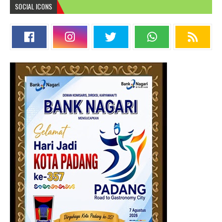
SOCIAL ICONS