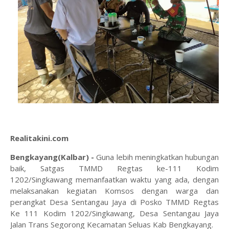
Realitakini.com
Bengkayang(Kalbar) -
Guna lebih meningkatkan hubungan
baik, Satgas TMMD Regtas ke-111 Kodim
1202/Singkawang memanfaatkan waktu yang ada, dengan
melaksanakan kegiatan Komsos dengan warga dan
perangkat Desa Sentangau Jaya di Posko TMMD Regtas
Ke 111 Kodim 1202/Singkawang, Desa Sentangau Jaya
Jalan Trans Segorong Kecamatan Seluas Kab Bengkayang.