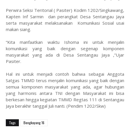
Perwira Seksi Teritorial ( Pasiter) Kodim 1202/Singkawang,
Kapten Inf Sarmin dan perangkat Desa Sentangau Jaya
serta masyarakat melaksanakan Komunikasi Sosial usai
makan siang.
“Kita manfaatkan waktu Ishoma ini untuk menjalin
komunikasi yang baik dengan segenap komponen
masyarakat yang ada di Desa Sentangau Jaya ,”Ujar
Pasiter.
Hal ini untuk menjadi contoh bahwa sebagai Anggota
Satgas TMMD terus menjalin komunikasi yang baik dengan
semua komponen masyarakat yang ada, agar hubungan
yang harmonis antara TNI dengan Masyarakat ini bisa
berkesan hingga kegiatan TMMD Regtas 111 di Sentangau
Jaya berakhir tanggal Juli nanti. (Pendim 1202/Skw)
Tags
Bengkayang 16