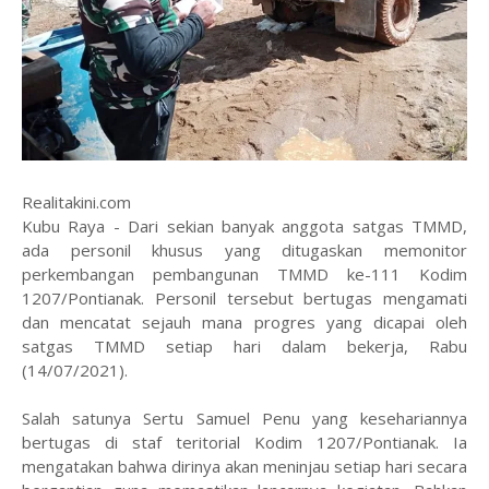
Realitakini.com
Kubu Raya - Dari sekian banyak anggota satgas TMMD,
ada personil khusus yang ditugaskan memonitor
perkembangan pembangunan TMMD ke-111 Kodim
1207/Pontianak. Personil tersebut bertugas mengamati
dan mencatat sejauh mana progres yang dicapai oleh
satgas TMMD setiap hari dalam bekerja, Rabu
(14/07/2021).
Salah satunya Sertu Samuel Penu yang kesehariannya
bertugas di staf teritorial Kodim 1207/Pontianak. Ia
mengatakan bahwa dirinya akan meninjau setiap hari secara