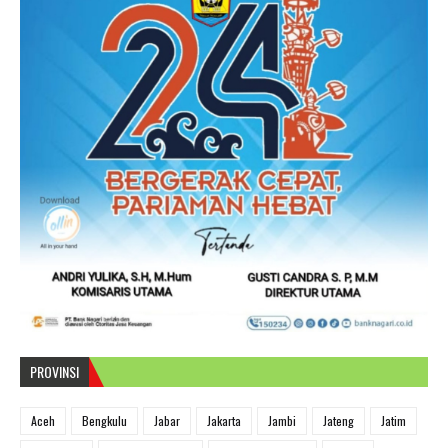
PROVINSI
Aceh
Bengkulu
Jabar
Jakarta
Jambi
Jateng
Jatim