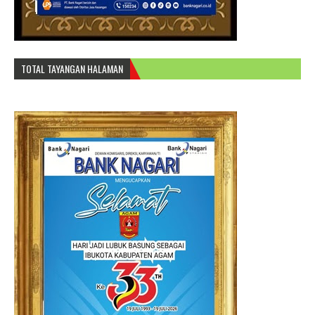
TOTAL TAYANGAN HALAMAN