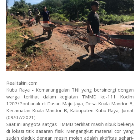
Realitakini.com
Kubu Raya - Kemanunggalan TNI yang bersinergi dengan
warga terlihat dalam kegiatan TMMD ke-111 Kodim
1207/Pontianak di Dusun Maju Jaya, Desa Kuala Mandor B,
Kecamatan Kuala Mandor B, Kabupaten Kubu Raya, Jumat
(09/07/2021).
Saat ini anggota satgas TMMD terlihat masih sibuk bekerja
di lokasi titik sasaran fisik. Mengangkut material cor yang
sudah diaduk dengan mesin molen adalah aktifitas sehari-