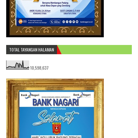
TOTAL TAYANGAN HALAMAN
10,598,637