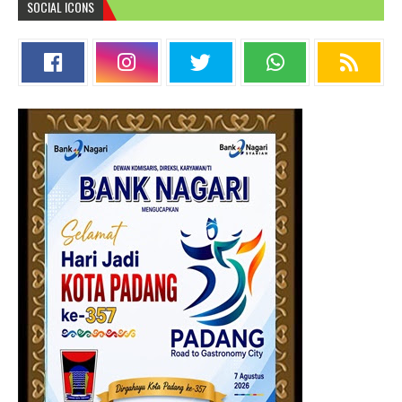
SOCIAL ICONS