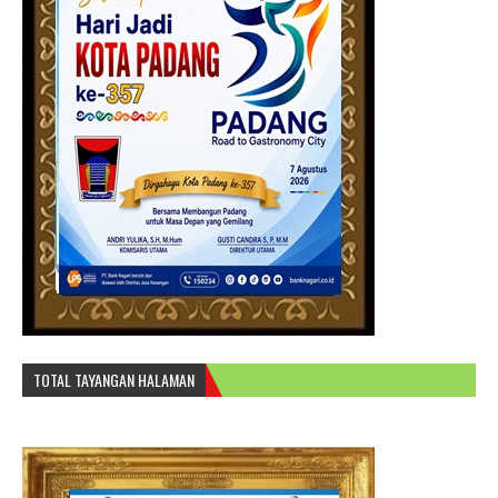
TOTAL TAYANGAN HALAMAN