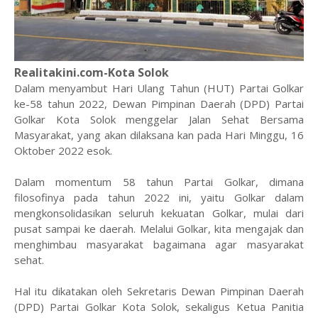
Realitakini.com-Kota Solok
Dalam menyambut Hari Ulang Tahun (HUT) Partai Golkar
ke-58 tahun 2022, Dewan Pimpinan Daerah (DPD) Partai
Golkar Kota Solok menggelar Jalan Sehat Bersama
Masyarakat, yang akan dilaksana kan pada Hari Minggu, 16
Oktober 2022 esok.
Dalam momentum 58 tahun Partai Golkar, dimana
filosofinya pada tahun 2022 ini, yaitu Golkar dalam
mengkonsolidasikan seluruh kekuatan Golkar, mulai dari
pusat sampai ke daerah. Melalui Golkar, kita mengajak dan
menghimbau masyarakat bagaimana agar masyarakat
sehat.
Hal itu dikatakan oleh Sekretaris Dewan Pimpinan Daerah
(DPD) Partai Golkar Kota Solok, sekaligus Ketua Panitia