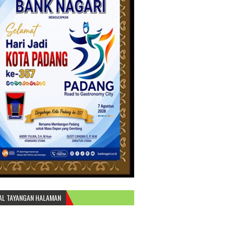
AL TAYANGAN HALAMAN