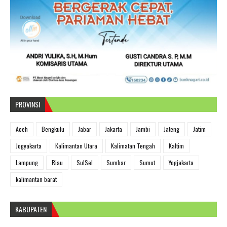
PROVINSI
Aceh
Bengkulu
Jabar
Jakarta
Jambi
Jateng
Jatim
Jogyakarta
Kalimantan Utara
Kalimatan Tengah
Kaltim
Lampung
Riau
SulSel
Sumbar
Sumut
Yogjakarta
kalimantan barat
KABUPATEN