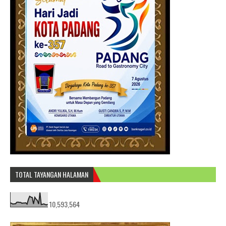
TOTAL TAYANGAN HALAMAN
10,593,564