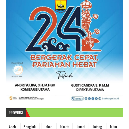
PROVINSI
Aceh
Bengkulu
Jabar
Jakarta
Jambi
Jateng
Jatim