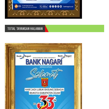
TOTAL TAYANGAN HALAMAN