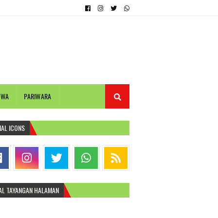
IWA
PARIWARA
IAL ICONS
AL TAYANGAN HALAMAN