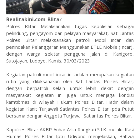
Realitakini.com-Blitar
Polres Blitar Melaksanakan tugas kepolisian sebagai
pelindung, pengayom dan pelayan masyarakat, Sat Lantas
Polres Blitar melaksanakan patroli Mobil incar dan
penindakan Pelanggaran Menggunakan ETLE Mobile (Incar),
dengan warga sekitar pengguna jalan di Kanigoro,
Sutojayan, Ludoyo, Kamis, 30/03/2023
Kegiatan patroli mobil incar ini adalah merupakan kegiatan
rutin yang dilaksanakan oleh Sat Lantas Polres Blitar,
dengan berpatroli selain untuk lebih dekat dengan
masyarakat kegiatan ini juga untuk menjaga kondisi
kamtibmas di wilayah Hukum Polres Blitar. Hadir dalam
kegiatan Kanit Turjawali Satlantas Polres Blitar Ipda Putut
bersama dengan Anggota Turjawali Satlantas Polres Blitar.
Kapolres Blitar AKBP Anhar Arlia Rangkuti S.I.K. melalui Kasi
Humas Polres Blitar Iptu Udiyono menjelaskan, Bahwa