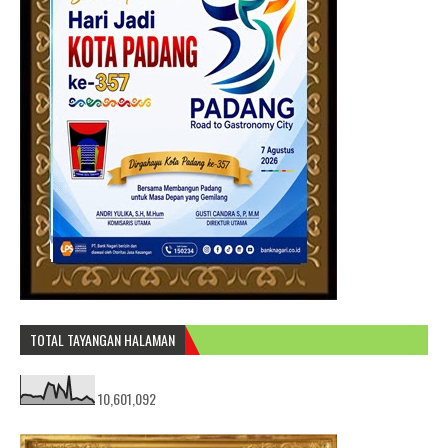
TOTAL TAYANGAN HALAMAN
10,601,092