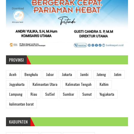
PROVINSI
Aceh
Bengkulu
Jabar
Jakarta
Jambi
Jateng
Jatim
Jogyakarta
Kalimantan Utara
Kalimatan Tengah
Kaltim
Lampung
Riau
SulSel
Sumbar
Sumut
Yogjakarta
kalimantan barat
KABUPATEN