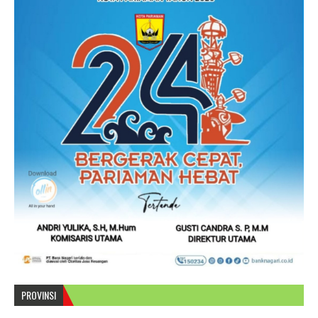
PROVINSI