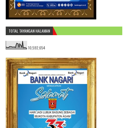
TOTAL TAYANGAN HALAMAN
10,592,654