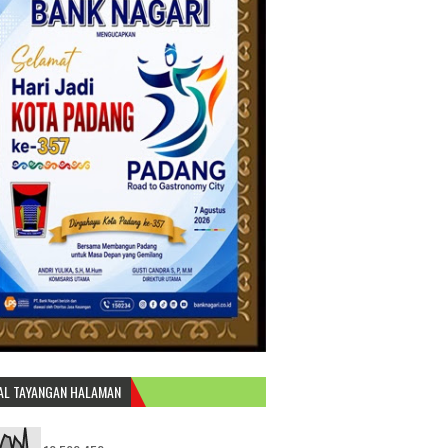
AL TAYANGAN HALAMAN