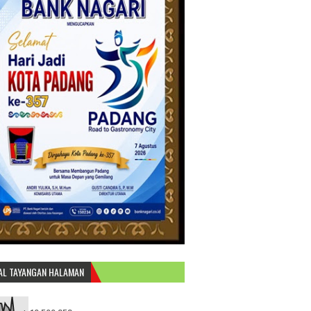
AL TAYANGAN HALAMAN