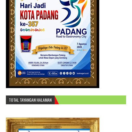
TOTAL TAYANGAN HALAMAN