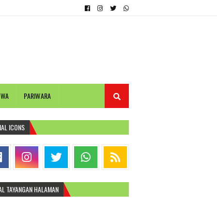
IWA
PARIWARA
IAL ICONS
AL TAYANGAN HALAMAN