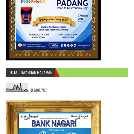
TOTAL TAYANGAN HALAMAN
10,600,783