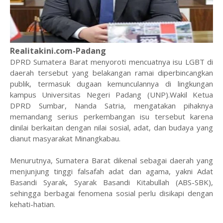
Realitakini.com-Padang
DPRD Sumatera Barat menyoroti mencuatnya isu LGBT di
daerah tersebut yang belakangan ramai diperbincangkan
publik, termasuk dugaan kemunculannya di lingkungan
kampus Universitas Negeri Padang (UNP).Wakil Ketua
DPRD Sumbar, Nanda Satria, mengatakan pihaknya
memandang serius perkembangan isu tersebut karena
dinilai berkaitan dengan nilai sosial, adat, dan budaya yang
dianut masyarakat Minangkabau.
Menurutnya, Sumatera Barat dikenal sebagai daerah yang
menjunjung tinggi falsafah adat dan agama, yakni Adat
Basandi Syarak, Syarak Basandi Kitabullah (ABS-SBK),
sehingga berbagai fenomena sosial perlu disikapi dengan
kehati-hatian.