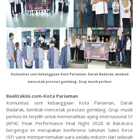
Komunitas seni kebanggaan Kota Pariaman, Darak Badarak, kembali
mencetak prestasi gemilang. Grup musik perkusi
Realitakini.com-Kota Pariaman
Komunitas seni kebanggaan Kota Pariaman, Darak
Badarak, kembali mencetak prestasi gemilang. Grup musik
perkusi ini terpilih untuk memeriahkan ajang internasional SF
JAPAC Peak Performance Final Night 2026 di Bali.Acara
bergengsi ini merupakan konferensi tahunan Sales force
(SF) yang mempertemukan para pelaku industri dari wilayah