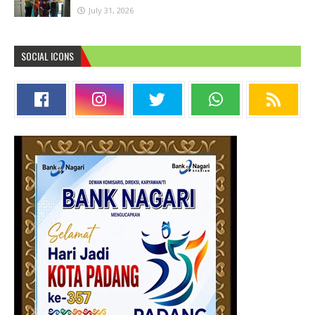
July 31, 2026
SOCIAL ICONS