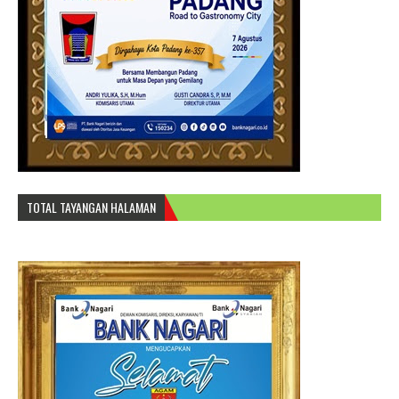
TOTAL TAYANGAN HALAMAN