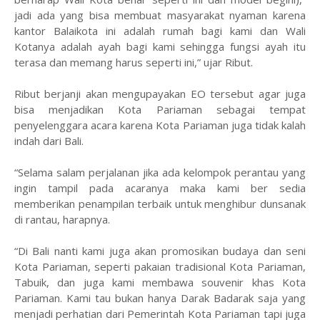
jadi ada yang bisa membuat masyarakat nyaman karena
kantor Balaikota ini adalah rumah bagi kami dan Wali
Kotanya adalah ayah bagi kami sehingga fungsi ayah itu
terasa dan memang harus seperti ini,” ujar Ribut.
Ribut berjanji akan mengupayakan EO tersebut agar juga
bisa menjadikan Kota Pariaman sebagai tempat
penyelenggara acara karena Kota Pariaman juga tidak kalah
indah dari Bali.
“Selama salam perjalanan jika ada kelompok perantau yang
ingin tampil pada acaranya maka kami ber sedia
memberikan penampilan terbaik untuk menghibur dunsanak
di rantau, harapnya.
“Di Bali nanti kami juga akan promosikan budaya dan seni
Kota Pariaman, seperti pakaian tradisional Kota Pariaman,
Tabuik, dan juga kami membawa souvenir khas Kota
Pariaman. Kami tau bukan hanya Darak Badarak saja yang
menjadi perhatian dari Pemerintah Kota Pariaman tapi juga