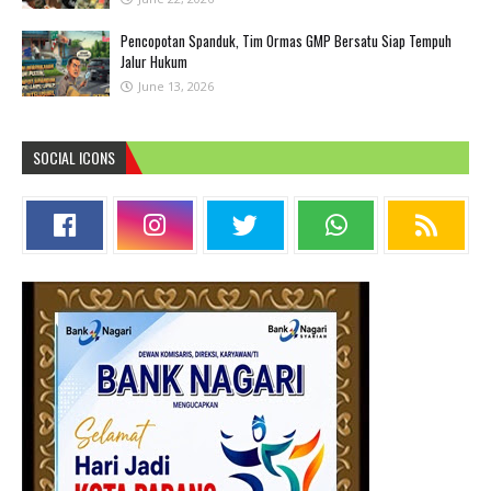
Pencopotan Spanduk, Tim Ormas GMP Bersatu Siap Tempuh
Jalur Hukum
June 13, 2026
SOCIAL ICONS