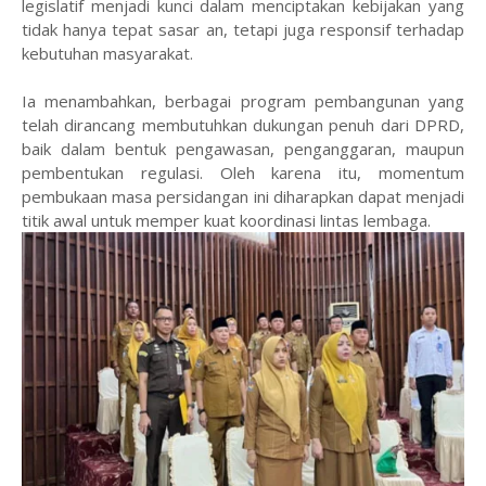
legislatif menjadi kunci dalam menciptakan kebijakan yang
tidak hanya tepat sasar an, tetapi juga responsif terhadap
kebutuhan masyarakat.
Ia menambahkan, berbagai program pembangunan yang
telah dirancang membutuhkan dukungan penuh dari DPRD,
baik dalam bentuk pengawasan, penganggaran, maupun
pembentukan regulasi. Oleh karena itu, momentum
pembukaan masa persidangan ini diharapkan dapat menjadi
titik awal untuk memper kuat koordinasi lintas lembaga.