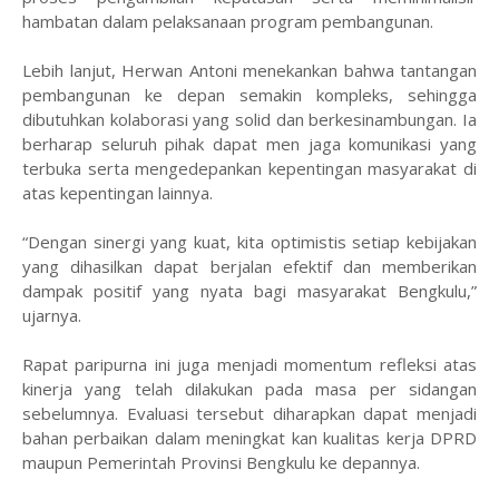
hambatan dalam pelaksanaan program pembangunan.
Lebih lanjut, Herwan Antoni menekankan bahwa tantangan
pembangunan ke depan semakin kompleks, sehingga
dibutuhkan kolaborasi yang solid dan berkesinambungan. Ia
berharap seluruh pihak dapat men jaga komunikasi yang
terbuka serta mengedepankan kepentingan masyarakat di
atas kepentingan lainnya.
“Dengan sinergi yang kuat, kita optimistis setiap kebijakan
yang dihasilkan dapat berjalan efektif dan memberikan
dampak positif yang nyata bagi masyarakat Bengkulu,”
ujarnya.
Rapat paripurna ini juga menjadi momentum refleksi atas
kinerja yang telah dilakukan pada masa per sidangan
sebelumnya. Evaluasi tersebut diharapkan dapat menjadi
bahan perbaikan dalam meningkat kan kualitas kerja DPRD
maupun Pemerintah Provinsi Bengkulu ke depannya.