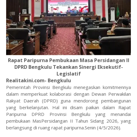
Rapat Paripurna Pembukaan Masa Persidangan II
DPRD Bengkulu Tekankan Sinergi Eksekutif-
Legislatif
Realitakini.com- Bengkulu
Pemerintah Provinsi Bengkulu menegaskan komitmennya
dalam memperkuat kolaborasi dengan Dewan Perwakilan
Rakyat Daerah (DPRD) guna mendorong pembangunan
yang berkelanjutan. Hal ini disam paikan dalam Rapat
Paripurna DPRD Provinsi Bengkulu yang menandai
pembukaan MasPersidangan II Tahun Sidang 2026, yang
berlangsung di ruang rapat paripurna.Senin (4/5/2026).