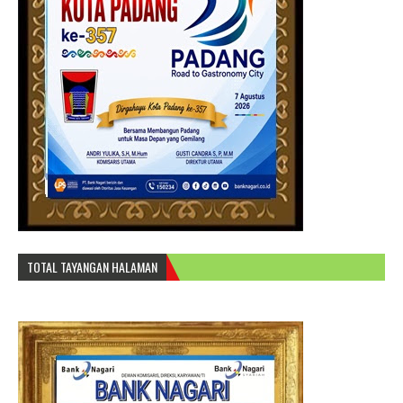
TOTAL TAYANGAN HALAMAN