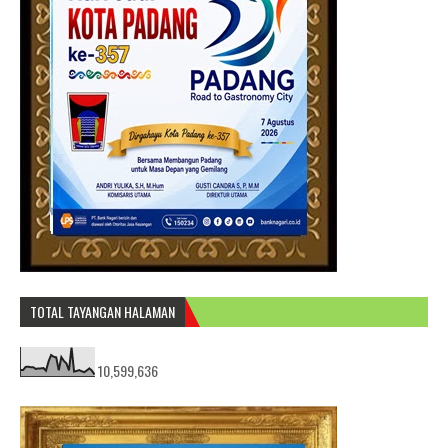
TOTAL TAYANGAN HALAMAN
10,599,636