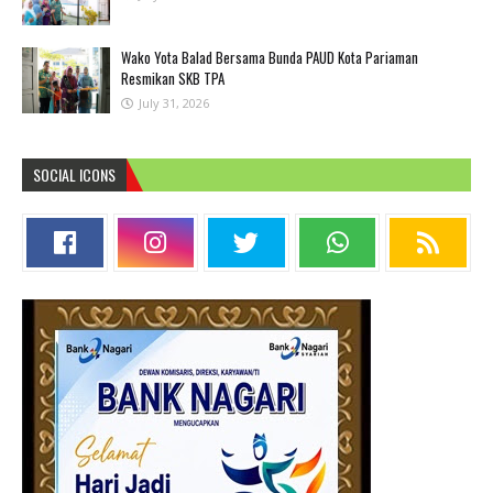
Wako Yota Balad Bersama Bunda PAUD Kota Pariaman
Resmikan SKB TPA
July 31, 2026
SOCIAL ICONS