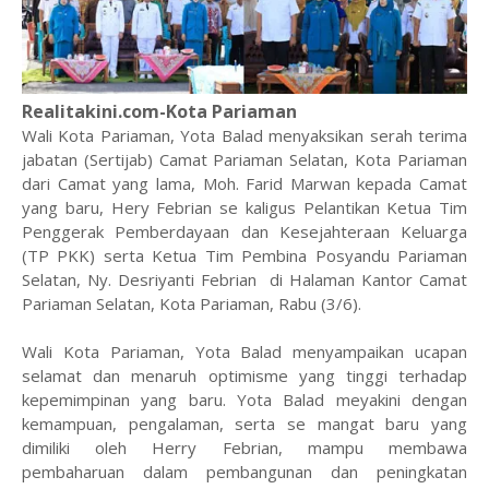
Realitakini.com-Kota Pariaman
Wali Kota Pariaman, Yota Balad menyaksikan serah terima
jabatan (Sertijab) Camat Pariaman Selatan, Kota Pariaman
dari Camat yang lama, Moh. Farid Marwan kepada Camat
yang baru, Hery Febrian se kaligus Pelantikan Ketua Tim
Penggerak Pemberdayaan dan Kesejahteraan Keluarga
(TP PKK) serta Ketua Tim Pembina Posyandu Pariaman
Selatan, Ny. Desriyanti Febrian di Halaman Kantor Camat
Pariaman Selatan, Kota Pariaman, Rabu (3/6).
Wali Kota Pariaman, Yota Balad menyampaikan ucapan
selamat dan menaruh optimisme yang tinggi terhadap
kepemimpinan yang baru. Yota Balad meyakini dengan
kemampuan, pengalaman, serta se mangat baru yang
dimiliki oleh Herry Febrian, mampu membawa
pembaharuan dalam pembangunan dan peningkatan