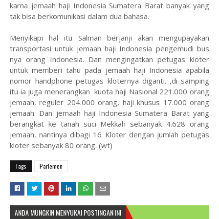
karna jemaah haji Indonesia Sumatera Barat banyak yang
tak bisa berkomunikasi dalam dua bahasa.
Menyikapi hal itu Salman berjanji akan mengupayakan
transportasi untuk jemaah haji Indonesia pengemudi bus
nya orang Indonesia. Dan mengingatkan petugas kloter
untuk memberi tahu pada jemaah haji Indonesia apabila
nomor handphone petugas kloternya diganti. ,di samping
itu ia juga menerangkan kuota haji Nasional 221.000 orang
jemaah, reguler 204.000 orang, haji khusus 17.000 orang
jemaah. Dan jemaah haji Indonesia Sumatera Barat yang
berangkat ke tanah suci Mekkah sebanyak 4.628 orang
jemaah, nantinya dibagi 16 Kloter dengan jumlah petugas
kloter sebanyak 80 orang. (wt)
Tags
Parlemen
ANDA MUNGKIN MENYUKAI POSTINGAN INI