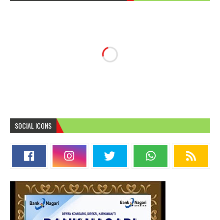
SOCIAL ICONS