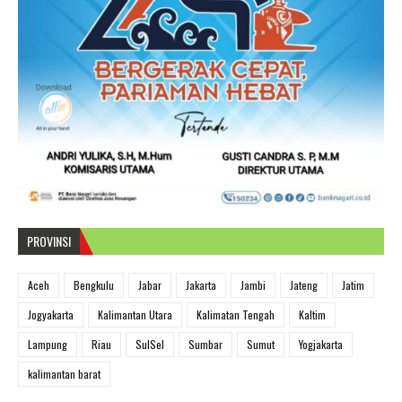
PROVINSI
Aceh
Bengkulu
Jabar
Jakarta
Jambi
Jateng
Jatim
Jogyakarta
Kalimantan Utara
Kalimatan Tengah
Kaltim
Lampung
Riau
SulSel
Sumbar
Sumut
Yogjakarta
kalimantan barat