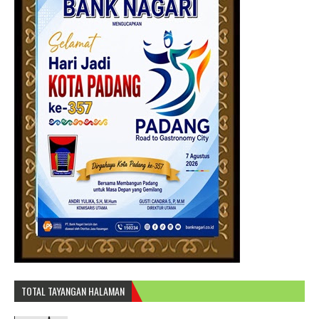
TOTAL TAYANGAN HALAMAN