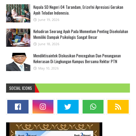
Kepala SD Negeri 04 Tarandam, Erizefni Apresiasi Gerakan
Ayah Teladan Indonesia.
June 19, 2026
Kehadiran Seorang Ayah Pada Momentum Penting Disekolahan
Memiliki Dampak Psikologis Sangat Besar
June 18, 2026
Mendiktisaintek Diskusikan Pencegahan Dan Penanganan
Kekerasan Di Lingkungan Kampus Bersama Rektor PTN
May 10, 2026
SOCIAL ICONS