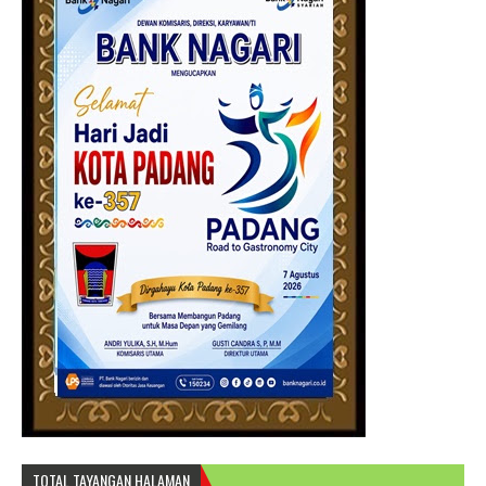
TOTAL TAYANGAN HALAMAN