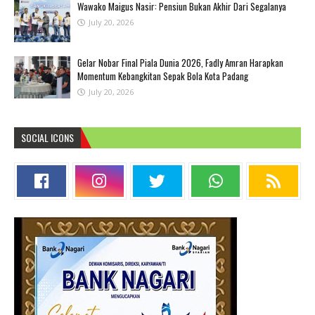
Wawako Maigus Nasir: Pensiun Bukan Akhir Dari Segalanya
July 20, 2026
Gelar Nobar Final Piala Dunia 2026, Fadly Amran Harapkan
Momentum Kebangkitan Sepak Bola Kota Padang
July 20, 2026
SOCIAL ICONS