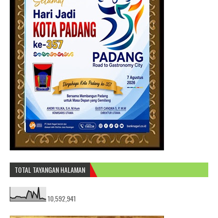
TOTAL TAYANGAN HALAMAN
10,592,941