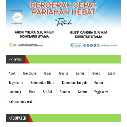
PROVINSI
Aceh
Bengkulu
Jabar
Jakarta
Jambi
Jateng
Jatim
Jogyakarta
Kalimantan Utara
Kalimatan Tengah
Kaltim
Lampung
Riau
SulSel
Sumbar
Sumut
Yogjakarta
kalimantan barat
KABUPATEN