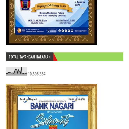
TOTAL TAYANGAN HALAMAN
10,598,384