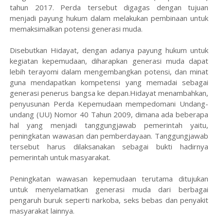
tahun 2017. Perda tersebut digagas dengan tujuan
menjadi payung hukum dalam melakukan pembinaan untuk
memaksimalkan potensi generasi muda.
Disebutkan Hidayat, dengan adanya payung hukum untuk
kegiatan kepemudaan, diharapkan generasi muda dapat
lebih terayomi dalam mengembangkan potensi, dan minat
guna mendapatkan kompetensi yang memadai sebagai
generasi penerus bangsa ke depan.Hidayat menambahkan,
penyusunan Perda Kepemudaan mempedomani Undang-
undang (UU) Nomor 40 Tahun 2009, dimana ada beberapa
hal yang menjadi tanggungjawab pemerintah yaitu,
peningkatan wawasan dan pemberdayaan. Tanggungjawab
tersebut harus dilaksanakan sebagai bukti hadirnya
pemerintah untuk masyarakat.
Peningkatan wawasan kepemudaan terutama ditujukan
untuk menyelamatkan generasi muda dari berbagai
pengaruh buruk seperti narkoba, seks bebas dan penyakit
masyarakat lainnya.