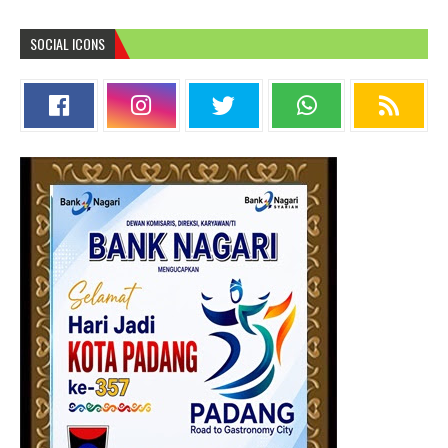
SOCIAL ICONS