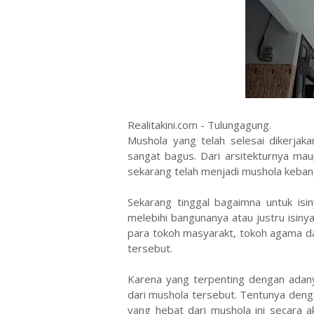
Realitakini.com - Tulungagung.
Mushola yang telah selesai dikerjaka
sangat bagus. Dari arsitekturnya ma
sekarang telah menjadi mushola keba
Sekarang tinggal bagaimna untuk isin
melebihi bangunanya atau justru isinya
para tokoh masyarakt, tokoh agama 
tersebut.
Karena yang terpenting dengan adan
dari mushola tersebut. Tentunya deng
yang hebat dari mushola ini secara 