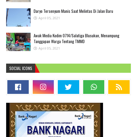
Daryo Tersenyum Manis Saat Melintas Di Jalan Baru
April 05, 2021
Awak Media Kodim 0714/Salatiga Blusukan, Menampung
Tanggapan Warga Tentang TMMD
April 05, 2021
SOCIAL ICONS