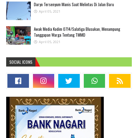
Daryo Tersenyum Manis Saat Melintas Di Jalan Baru
April 05, 2021
Awak Media Kodim 0714/Salatiga Blusukan, Menampung
Tanggapan Warga Tentang TMMD
April 05, 2021
SOCIAL ICONS