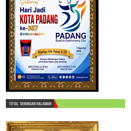
TOTAL TAYANGAN HALAMAN