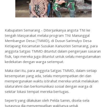
Kabupaten Semarang - Diterjunkanya angota TNI ke
tengah Masyarakat melalui program TNI Manunggal
Membangun Desa (TMMD), di Dusun Sarimulyo Desa
Ketapang Kecamatan Susukan Kanuoten Semarang, para
anggota Satgas TMMD dituntut dalam pengerjaan sasaran
fisik, tapi mereka juga dituntut untuk selalu mengutamakan
kedekatan dengan warga setempat.
Maka dari itu, para anggota Satgas TMMD, dalam setiap
kesempatan yang ada, selalu menyempatkan diri dan
mempergunakan waktu istirahat mereka untuk melakukan
silaturahmi dan berkomunikasi sosial dengan warga di
sekitar lokasi tempat mereka bertugas.
Seperti yang dilakukan oleh Pelda Samin, disela-sela
tugasnya dia menyempatkan waktunya untuk