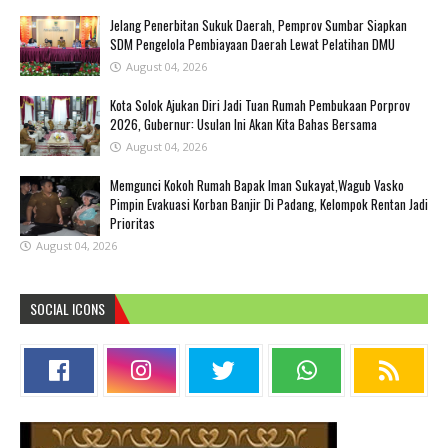
Jelang Penerbitan Sukuk Daerah, Pemprov Sumbar Siapkan
SDM Pengelola Pembiayaan Daerah Lewat Pelatihan DMU
August 04, 2026
Kota Solok Ajukan Diri Jadi Tuan Rumah Pembukaan Porprov
2026, Gubernur: Usulan Ini Akan Kita Bahas Bersama
August 04, 2026
Memgunci Kokoh Rumah Bapak Iman Sukayat,Wagub Vasko
Pimpin Evakuasi Korban Banjir Di Padang, Kelompok Rentan Jadi
Prioritas
August 04, 2026
SOCIAL ICONS