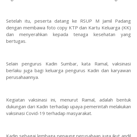
Setelah itu, peserta datang ke RSUP M Jamil Padang
dengan membawa foto copy KTP dan Kartu Keluarga (KK)
dan menyerahkan kepada tenaga kesehatan yang
bertugas.
Selain pengurus Kadin Sumbar, kata Ramal, vaksinasi
berlaku juga bagi keluarga pengurus Kadin dan karyawan
perusahaannya.
Kegiatan vaksinasi ini, menurut Ramal, adalah bentuk
dukungan dari Kadin terhadap upaya pemerintah melakukan
vaksinasi Covid-19 terhadap masyarakat.
Kadin sebagai lembaga penaung perusahaan juga ikut andil