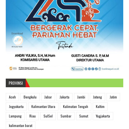
PROVINSI
Aceh
Bengkulu
Jabar
Jakarta
Jambi
Jateng
Jatim
Jogyakarta
Kalimantan Utara
Kalimatan Tengah
Kaltim
Lampung
Riau
SulSel
Sumbar
Sumut
Yogjakarta
kalimantan barat