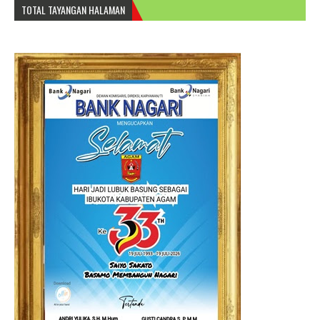
TOTAL TAYANGAN HALAMAN