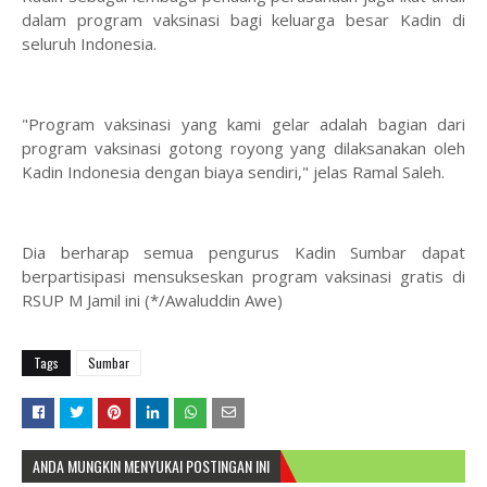
dalam program vaksinasi bagi keluarga besar Kadin di
seluruh Indonesia.
"Program vaksinasi yang kami gelar adalah bagian dari
program vaksinasi gotong royong yang dilaksanakan oleh
Kadin Indonesia dengan biaya sendiri," jelas Ramal Saleh.
Dia berharap semua pengurus Kadin Sumbar dapat
berpartisipasi mensukseskan program vaksinasi gratis di
RSUP M Jamil ini (*/Awaluddin Awe)
Tags
Sumbar
ANDA MUNGKIN MENYUKAI POSTINGAN INI