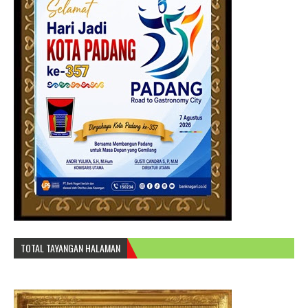
TOTAL TAYANGAN HALAMAN