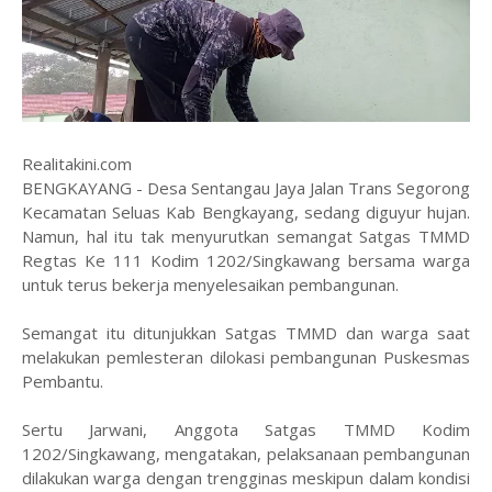
Realitakini.com
BENGKAYANG - Desa Sentangau Jaya Jalan Trans Segorong
Kecamatan Seluas Kab Bengkayang, sedang diguyur hujan.
Namun, hal itu tak menyurutkan semangat Satgas TMMD
Regtas Ke 111 Kodim 1202/Singkawang bersama warga
untuk terus bekerja menyelesaikan pembangunan.
Semangat itu ditunjukkan Satgas TMMD dan warga saat
melakukan pemlesteran dilokasi pembangunan Puskesmas
Pembantu.
Sertu Jarwani, Anggota Satgas TMMD Kodim
1202/Singkawang, mengatakan, pelaksanaan pembangunan
dilakukan warga dengan trengginas meskipun dalam kondisi