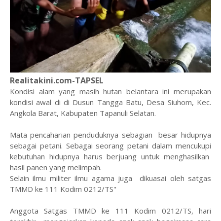
Realitakini.com-TAPSEL
Kondisi alam yang masih hutan belantara ini merupakan
kondisi awal di di Dusun Tangga Batu, Desa Siuhom, Kec.
Angkola Barat, Kabupaten Tapanuli Selatan.
Mata pencaharian penduduknya sebagian besar hidupnya
sebagai petani. Sebagai seorang petani dalam mencukupi
kebutuhan hidupnya harus berjuang untuk menghasilkan
hasil panen yang melimpah.
Selain ilmu militer ilmu agama juga dikuasai oleh satgas
TMMD ke 111 Kodim 0212/TS"
Anggota Satgas TMMD ke 111 Kodim 0212/TS, hari