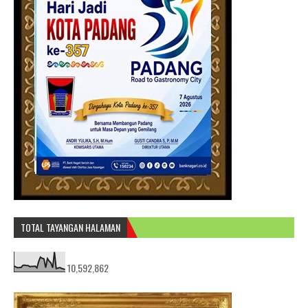
TOTAL TAYANGAN HALAMAN
10,592,862