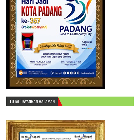
TOTAL TAYANGAN HALAMAN