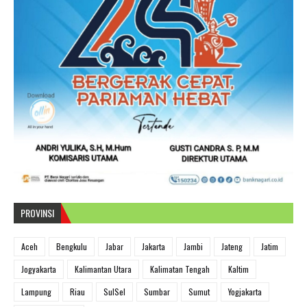
PROVINSI
Aceh
Bengkulu
Jabar
Jakarta
Jambi
Jateng
Jatim
Jogyakarta
Kalimantan Utara
Kalimatan Tengah
Kaltim
Lampung
Riau
SulSel
Sumbar
Sumut
Yogjakarta