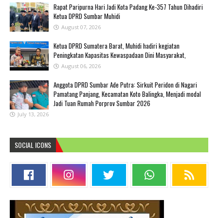
Rapat Paripurna Hari Jadi Kota Padang Ke-357 Tahun Dihadiri
Ketua DPRD Sumbar Muhidi
August 07, 2026
Ketua DPRD Sumatera Barat, Muhidi hadiri kegiatan
Peningkatan Kapasitas Kewaspadaan Dini Masyarakat,
August 06, 2026
Anggota DPRD Sumbar Ade Putra: Sirkuit Peridon di Nagari
Pamatang Panjang, Kecamatan Koto Balingka, Menjadi modal
Jadi Tuan Rumah Porprov Sumbar 2026
July 13, 2026
SOCIAL ICONS