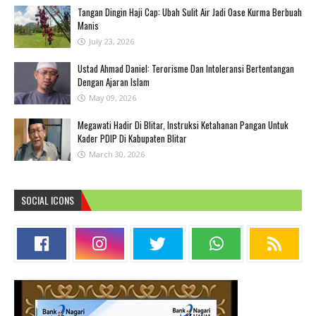
Tangan Dingin Haji Cap: Ubah Sulit Air Jadi Oase Kurma Berbuah
Manis
July 23, 2026
Ustad Ahmad Daniel: Terorisme Dan Intoleransi Bertentangan
Dengan Ajaran Islam
May 09, 2026
Megawati Hadir Di Blitar, Instruksi Ketahanan Pangan Untuk
Kader PDIP Di Kabupaten Blitar
March 30, 2026
SOCIAL ICONS