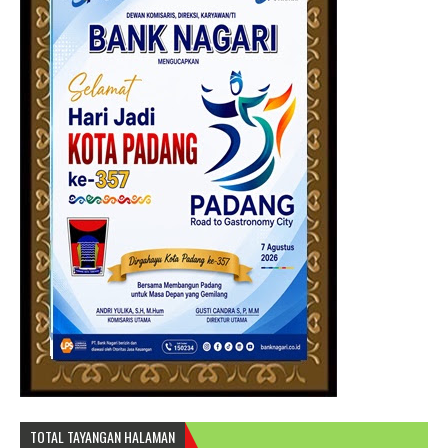
TOTAL TAYANGAN HALAMAN