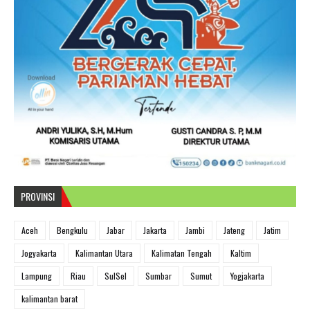
PROVINSI
Aceh
Bengkulu
Jabar
Jakarta
Jambi
Jateng
Jatim
Jogyakarta
Kalimantan Utara
Kalimatan Tengah
Kaltim
Lampung
Riau
SulSel
Sumbar
Sumut
Yogjakarta
kalimantan barat