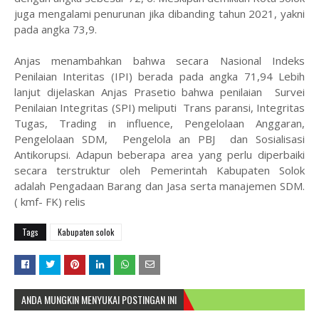
juga mengalami penurunan jika dibanding tahun 2021, yakni
pada angka 73,9.
Anjas menambahkan bahwa secara Nasional Indeks
Penilaian Interitas (IPI) berada pada angka 71,94 Lebih
lanjut dijelaskan Anjas Prasetio bahwa penilaian Survei
Penilaian Integritas (SPI) meliputi Trans paransi, Integritas
Tugas, Trading in influence, Pengelolaan Anggaran,
Pengelolaan SDM, Pengelola an PBJ dan Sosialisasi
Antikorupsi. Adapun beberapa area yang perlu diperbaiki
secara terstruktur oleh Pemerintah Kabupaten Solok
adalah Pengadaan Barang dan Jasa serta manajemen SDM.
( kmf- FK) relis
Tags
Kabupaten solok
ANDA MUNGKIN MENYUKAI POSTINGAN INI