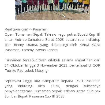
Realitakini.com -- Pasaman
Open Turnamen Sepak Takraw regu putra Bupati Cup III
antar klub se-Sumatera Barat 2023 secara resmi ditutup
oleh Benny Utama, yang didampingi oleh Ketua KONI
Pasaman, Tommy Irawan Sandra.
Turnamen tersebut telah ditabuh selama empat hari dari
31 Oktober hingga 3 November 2023, bertempat di GOR
Tuanku Rao Lubuk Sikaping.
"Apresiasi tinggi kita sampaikan kepada PSTI Pasaman
yang didukung oleh KONI, dengan suksesnya
penyelenggaraan Turnamen Sepak Takraw Antar Club Se-
Sumbar Bupati Pasaman Cup III 2023.