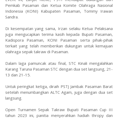
Pemkab Pasaman dan Ketua Komite Olahraga Nasional
Indonesia (KONI) Kabupaten Pasaman, Tommy Irawan
Sandra.
Di kesempatan yang sama, Irzan selaku Ketua Pelaksana
juga mengucapkan terima kasih kepada Bupati Pasaman,
Kadispora Pasaman, KONI Pasaman serta pihak-pihak
terkait yang telah memberikan dukungan untuk kemajuan
olahraga sepak takraw di Pasaman.
Dalam laga pamuncak atau final, STC Kinali mengalahkan
Karang Taruna Pasaman STC dengan dua set langsung, 21-
13 dan 21-15.
Untuk peringkat ketiga, diraih PSTJ Jambak Pasaman Barat
setelah menumbangkan ALTC Agam, juga dengan dua set
langsung.
Open Turnamen Sepak Takraw Bupati Pasaman Cup III
tahun 2023 ini, panitia menyerahkan hadiah thropy dan