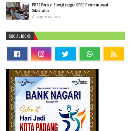
PBTS Pererat Sinergi dengan DPRD Pasaman Lewat
Silaturahmi
August 04, 2026
SOCIAL ICONS