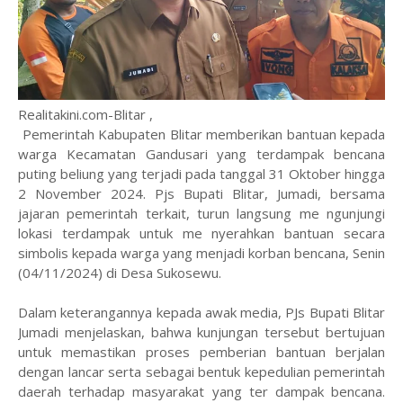
Realitakini.com-Blitar ,
Pemerintah Kabupaten Blitar memberikan bantuan kepada
warga Kecamatan Gandusari yang terdampak bencana
puting beliung yang terjadi pada tanggal 31 Oktober hingga
2 November 2024. Pjs Bupati Blitar, Jumadi, bersama
jajaran pemerintah terkait, turun langsung me ngunjungi
lokasi terdampak untuk me nyerahkan bantuan secara
simbolis kepada warga yang menjadi korban bencana, Senin
(04/11/2024) di Desa Sukosewu.
Dalam keterangannya kepada awak media, PJs Bupati Blitar
Jumadi menjelaskan, bahwa kunjungan tersebut bertujuan
untuk memastikan proses pemberian bantuan berjalan
dengan lancar serta sebagai bentuk kepedulian pemerintah
daerah terhadap masyarakat yang ter dampak bencana.