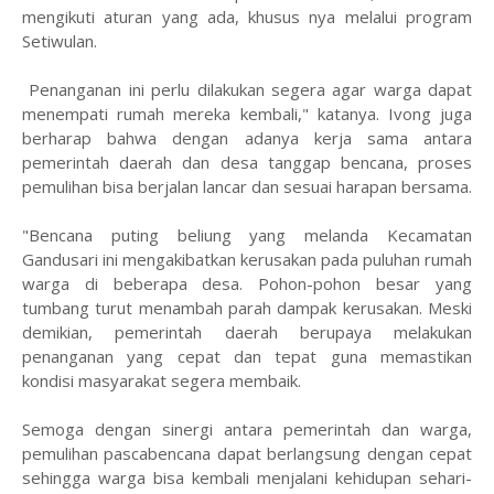
mengikuti aturan yang ada, khusus nya melalui program
Setiwulan.
Penanganan ini perlu dilakukan segera agar warga dapat
menempati rumah mereka kembali," katanya. Ivong juga
berharap bahwa dengan adanya kerja sama antara
pemerintah daerah dan desa tanggap bencana, proses
pemulihan bisa berjalan lancar dan sesuai harapan bersama.
"Bencana puting beliung yang melanda Kecamatan
Gandusari ini mengakibatkan kerusakan pada puluhan rumah
warga di beberapa desa. Pohon-pohon besar yang
tumbang turut menambah parah dampak kerusakan. Meski
demikian, pemerintah daerah berupaya melakukan
penanganan yang cepat dan tepat guna memastikan
kondisi masyarakat segera membaik.
Semoga dengan sinergi antara pemerintah dan warga,
pemulihan pascabencana dapat berlangsung dengan cepat
sehingga warga bisa kembali menjalani kehidupan sehari-