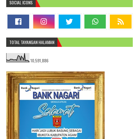
SOCIAL ICONS
TOTAL TAYANGAN HALAMAN
10,591,886