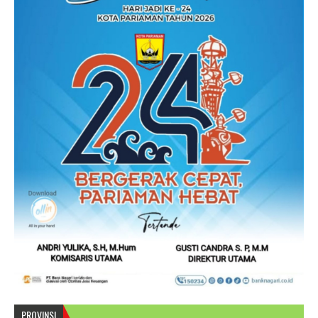
PROVINSI