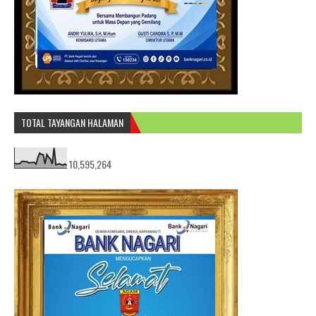
TOTAL TAYANGAN HALAMAN
10,595,264