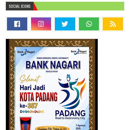
SOCIAL ICONS