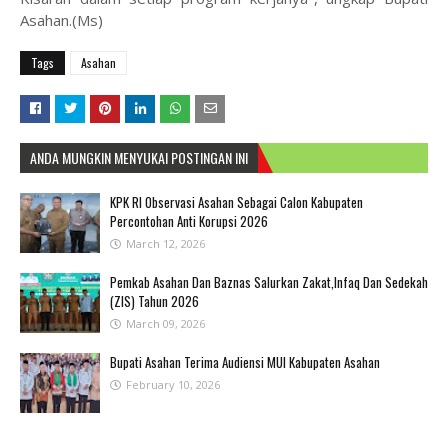
Asahan.(Ms)
Tags
Asahan
ANDA MUNGKIN MENYUKAI POSTINGAN INI
KPK RI Observasi Asahan Sebagai Calon Kabupaten
Percontohan Anti Korupsi 2026
March 12, 2026
Pemkab Asahan Dan Baznas Salurkan Zakat,Infaq Dan Sedekah
(ZIS) Tahun 2026
March 09, 2026
Bupati Asahan Terima Audiensi MUI Kabupaten Asahan
February 10, 2026