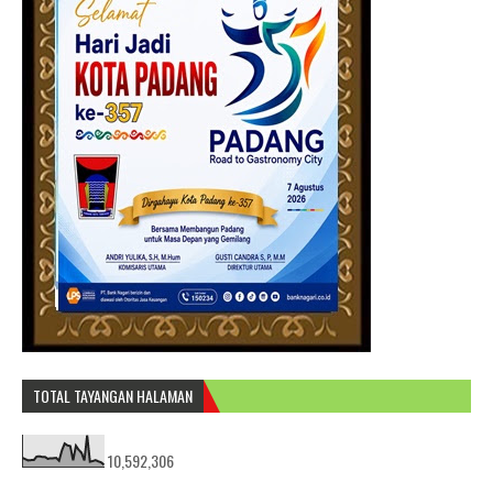
TOTAL TAYANGAN HALAMAN
10,592,306