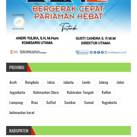
PROVINSI
Aceh
Bengkulu
Jabar
Jakarta
Jambi
Jateng
Jatim
Jogyakarta
Kalimantan Utara
Kalimatan Tengah
Kaltim
Lampung
Riau
SulSel
Sumbar
Sumut
Yogjakarta
kalimantan barat
KABUPATEN