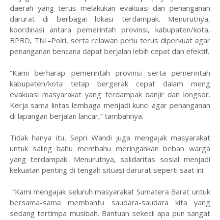
daerah yang terus melakukan evakuasi dan penanganan
darurat di berbagai lokasi terdampak. Menurutnya,
koordinasi antara pemerintah provinsi, kabupaten/kota,
BPBD, TNI–Polri, serta relawan perlu terus diperkuat agar
penanganan bencana dapat berjalan lebih cepat dan efektif.
“Kami berharap pemerintah provinsi serta pemerintah
kabupaten/kota tetap bergerak cepat dalam meng
evakuasi masyarakat yang terdampak banjir dan longsor.
Kerja sama lintas lembaga menjadi kunci agar penanganan
di lapangan berjalan lancar,” tambahnya.
Tidak hanya itu, Sepri Wandi juga mengajak masyarakat
untuk saling bahu membahu meringankan beban warga
yang terdampak. Menurutnya, solidaritas sosial menjadi
kekuatan penting di tengah situasi darurat seperti saat ini.
“Kami mengajak seluruh masyarakat Sumatera Barat untuk
bersama-sama membantu saudara-saudara kita yang
sedang tertimpa musibah. Bantuan sekecil apa pun sangat