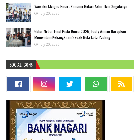
Wawako Maigus Nasir: Pensiun Bukan Akhir Dari Segalanya
July 20, 2026
Gelar Nobar Final Piala Dunia 2026, Fadly Amran Harapkan
Momentum Kebangkitan Sepak Bola Kota Padang
July 20, 2026
SOCIAL ICONS