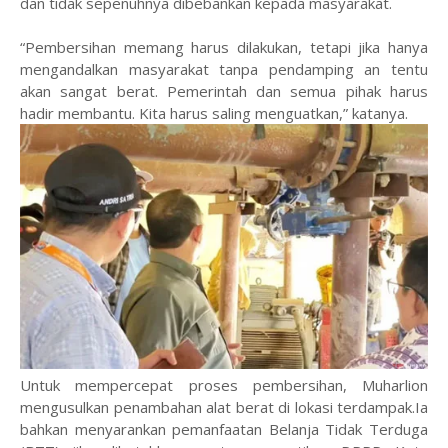
dan tidak sepenuhnya dibebankan kepada masyarakat.
“Pembersihan memang harus dilakukan, tetapi jika hanya
mengandalkan masyarakat tanpa pendamping an tentu
akan sangat berat. Pemerintah dan semua pihak harus
hadir membantu. Kita harus saling menguatkan,” katanya.
Untuk mempercepat proses pembersihan, Muharlion
mengusulkan penambahan alat berat di lokasi terdampak.Ia
bahkan menyarankan pemanfaatan Belanja Tidak Terduga