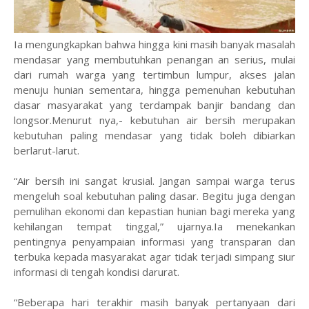
Ia mengungkapkan bahwa hingga kini masih banyak masalah
mendasar yang membutuhkan penangan an serius, mulai
dari rumah warga yang tertimbun lumpur, akses jalan
menuju hunian sementara, hingga pemenuhan kebutuhan
dasar masyarakat yang terdampak banjir bandang dan
longsor.Menurut nya,- kebutuhan air bersih merupakan
kebutuhan paling mendasar yang tidak boleh dibiarkan
berlarut-larut.
“Air bersih ini sangat krusial. Jangan sampai warga terus
mengeluh soal kebutuhan paling dasar. Begitu juga dengan
pemulihan ekonomi dan kepastian hunian bagi mereka yang
kehilangan tempat tinggal,” ujarnya.Ia menekankan
pentingnya penyampaian informasi yang transparan dan
terbuka kepada masyarakat agar tidak terjadi simpang siur
informasi di tengah kondisi darurat.
“Beberapa hari terakhir masih banyak pertanyaan dari