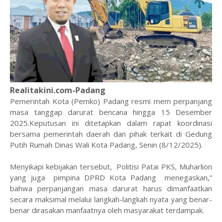
Realitakini.com-Padang
Pemerintah Kota (Pemko) Padang resmi mem perpanjang
masa tanggap darurat bencana hingga 15 Desember
2025.Keputusan ini ditetapkan dalam rapat koordinasi
bersama pemerintah daerah dan pihak terkait di Gedung
Putih Rumah Dinas Wali Kota Padang, Senin (8/12/2025).
Menyikapi kebijakan tersebut, Politisi Patai PKS, Muharlion
yang juga pimpina DPRD Kota Padang menegaskan,”
bahwa perpanjangan masa darurat harus dimanfaatkan
secara maksimal melalui langkah-langkah nyata yang benar-
benar dirasakan manfaatnya oleh masyarakat terdampak.