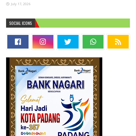
July 17, 2026
SOCIAL ICONS