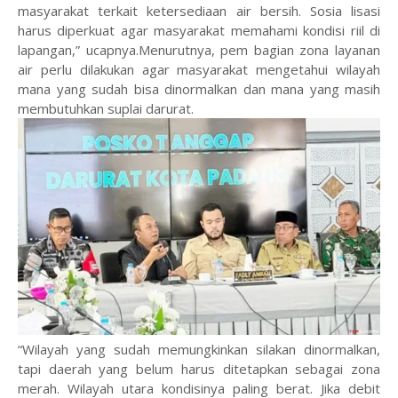
masyarakat terkait ketersediaan air bersih. Sosia lisasi
harus diperkuat agar masyarakat memahami kondisi riil di
lapangan,” ucapnya.Menurutnya, pem bagian zona layanan
air perlu dilakukan agar masyarakat mengetahui wilayah
mana yang sudah bisa dinormalkan dan mana yang masih
membutuhkan suplai darurat.
“Wilayah yang sudah memungkinkan silakan dinormalkan,
tapi daerah yang belum harus ditetapkan sebagai zona
merah. Wilayah utara kondisinya paling berat. Jika debit