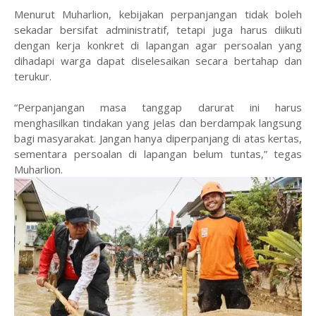
Menurut Muharlion, kebijakan perpanjangan tidak boleh
sekadar bersifat administratif, tetapi juga harus diikuti
dengan kerja konkret di lapangan agar persoalan yang
dihadapi warga dapat diselesaikan secara bertahap dan
terukur.
“Perpanjangan masa tanggap darurat ini harus
menghasilkan tindakan yang jelas dan berdampak langsung
bagi masyarakat. Jangan hanya diperpanjang di atas kertas,
sementara persoalan di lapangan belum tuntas,” tegas
Muharlion.