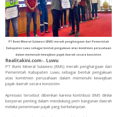
PT Bumi Mineral Sulawesi (BMS) meraih penghargaan dari Pemerintah
Kabupaten Luwu sebagai bentuk pengakuan atas komitmen perusahaan
dalam memenuhi kewajiban pajak daerah secara konsisten.
Realitakini.com-. Luwu
PT Bumi Mineral Sulawesi (BMS) meraih penghargaan dari
Pemerintah Kabupaten Luwu sebagai bentuk pengakuan
atas komitmen perusahaan dalam memenuhi kewajiban
pajak daerah secara konsisten.
Apresiasi tersebut diberikan karena kontribusi BMS dinilai
berperan penting dalam mendukung pem bangunan daerah
melalui penerimaan pajak yang berkelanjutan.