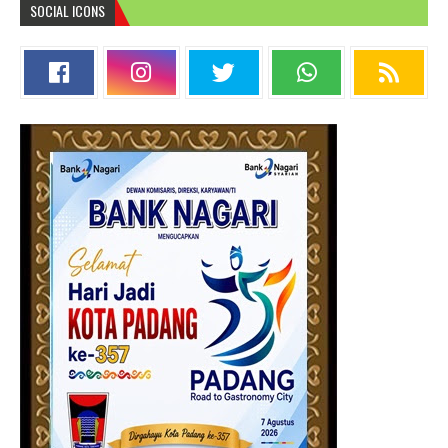
SOCIAL ICONS