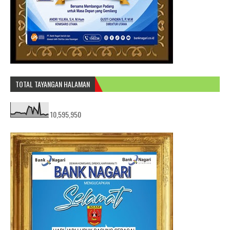
TOTAL TAYANGAN HALAMAN
10,595,950