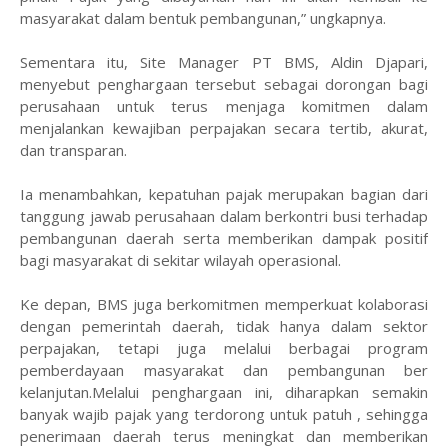
masyarakat dalam bentuk pembangunan,” ungkapnya.
Sementara itu, Site Manager PT BMS, Aldin Djapari,
menyebut penghargaan tersebut sebagai dorongan bagi
perusahaan untuk terus menjaga komitmen dalam
menjalankan kewajiban perpajakan secara tertib, akurat,
dan transparan.
Ia menambahkan, kepatuhan pajak merupakan bagian dari
tanggung jawab perusahaan dalam berkontri busi terhadap
pembangunan daerah serta memberikan dampak positif
bagi masyarakat di sekitar wilayah operasional.
Ke depan, BMS juga berkomitmen memperkuat kolaborasi
dengan pemerintah daerah, tidak hanya dalam sektor
perpajakan, tetapi juga melalui berbagai program
pemberdayaan masyarakat dan pembangunan ber
kelanjutan.Melalui penghargaan ini, diharapkan semakin
banyak wajib pajak yang terdorong untuk patuh , sehingga
penerimaan daerah terus meningkat dan memberikan