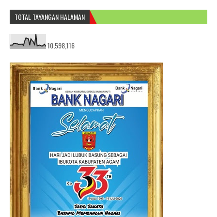
TOTAL TAYANGAN HALAMAN
10,598,116