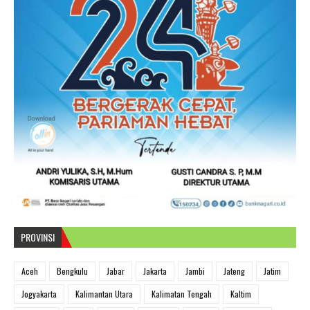
PROVINSI
Aceh
Bengkulu
Jabar
Jakarta
Jambi
Jateng
Jatim
Jogyakarta
Kalimantan Utara
Kalimatan Tengah
Kaltim