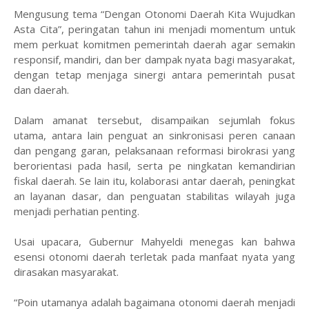
Mengusung tema “Dengan Otonomi Daerah Kita Wujudkan
Asta Cita”, peringatan tahun ini menjadi momentum untuk
mem perkuat komitmen pemerintah daerah agar semakin
responsif, mandiri, dan ber dampak nyata bagi masyarakat,
dengan tetap menjaga sinergi antara pemerintah pusat
dan daerah.
Dalam amanat tersebut, disampaikan sejumlah fokus
utama, antara lain penguat an sinkronisasi peren canaan
dan pengang garan, pelaksanaan reformasi birokrasi yang
berorientasi pada hasil, serta pe ningkatan kemandirian
fiskal daerah. Se lain itu, kolaborasi antar daerah, peningkat
an layanan dasar, dan penguatan stabilitas wilayah juga
menjadi perhatian penting.
Usai upacara, Gubernur Mahyeldi menegas kan bahwa
esensi otonomi daerah terletak pada manfaat nyata yang
dirasakan masyarakat.
“Poin utamanya adalah bagaimana otonomi daerah menjadi