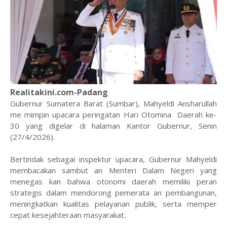
Realitakini.com-Padang
Gubernur Sumatera Barat (Sumbar), Mahyeldi Ansharullah
me mimpin upacara peringatan Hari Otomina Daerah ke-
30 yang digelar di halaman Kantor Gubernur, Senin
(27/4/2026).
Bertindak sebagai inspektur upacara, Gubernur Mahyeldi
membacakan sambut an Menteri Dalam Negeri yang
menegas kan bahwa otonomi daerah memiliki peran
strategis dalam mendorong pemerata an pembangunan,
meningkatkan kualitas pelayanan publik, serta memper
cepat kesejahteraan masyarakat.